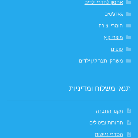
אחסון לחדרי ילדים
גאדג'טים
חומרי יצירה
מוצרי קיץ
פופים
משחקי חצר לגן ילדים
תנאי משלוח ומדיניות
תקנון החברה
החזרות וביטולים
הסדרי נגישות