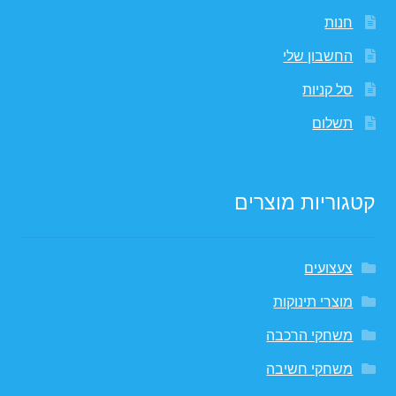
חנות
החשבון שלי
סל קניות
תשלום
קטגוריות מוצרים
צעצועים
מוצרי תינוקות
משחקי הרכבה
משחקי חשיבה