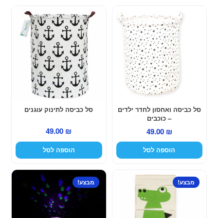
סל כביסה ואחסון לחדר ילדים
סל כביסה לתינוק עוגנים
– כוכבים
49.00
₪
49.00
₪
הוספה לסל
הוספה לסל
מבצע!
מבצע!