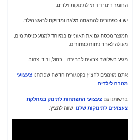
החומר הינו ידידותי לתינוקות וילדים.
יש 4 כפתורים להתאמה מלאה ומדויקת לראש הילד.
המוצר מכסה גם את האוזניים במיוחד למנוע כניסת מים,
מעולה לאחר ניתוח כפתורים.
מגיע בשלושה צבעים לבחירה – כחול, ורוד, צהוב.
אתם מוזמנים להציץ בקטגוריה חדשה שפתחנו
צעצועי
.
מטבח לילדים
ברשותנו גם
צעצועי התפתחות לתינוק במחלקת
, שווה להציץ.
צעצועים לתינוקות שלנו