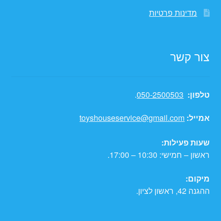
מדינות פרטיות
צור קשר
טלפון:
050-2500503
.
אמייל:
toyshouseservice@gmail.com
שעות פעילות:
ראשון – חמישי: 10:30 – 17:00.
מיקום:
ההגנה 42, ראשון לציון.