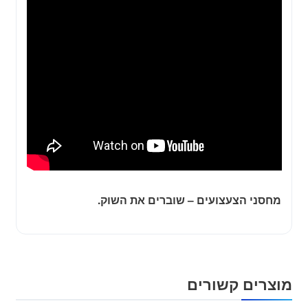
מחסני הצעצועים – שוברים את השוק.
מוצרים קשורים