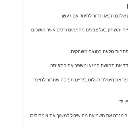
שלכם הבאנו כדור לתינוק עם רעשן.
יזה ומשחק בעל צבעים מהממים ורכים אשר מושכים
תפתחות מלאה בהנאה משחקית.
ודד את תחושת המגע ומשפר את התפיסה.
פר את היכולת לשלוט בידיים תפיסה שחרור לחיצה
ן-יד.
ור מגרה את השמיעה מה שיכול למשוך את צומת ליבו