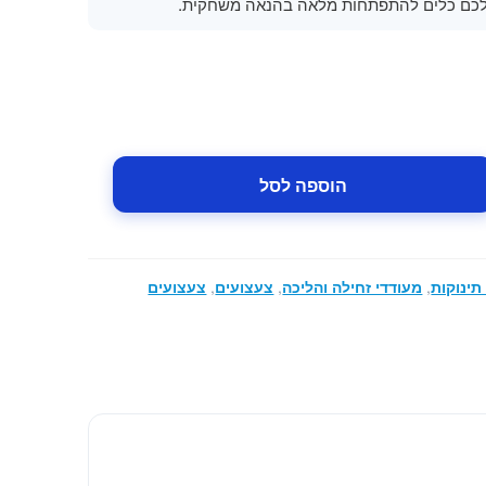
שלכם כלים להתפתחות מלאה בהנאה משחקית.
הוספה לסל
תינוקות
,
מעודדי זחילה והליכה
,
צעצועים
,
צעצועים