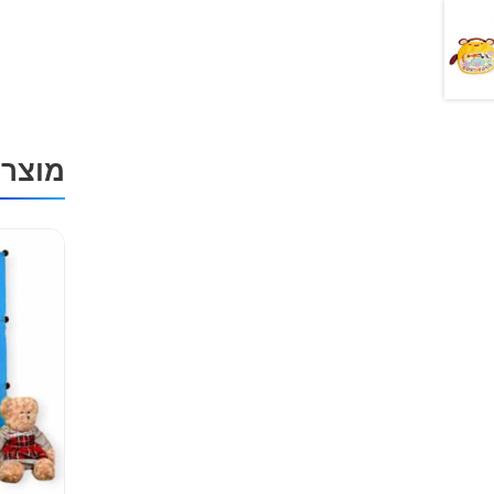
מוצרי