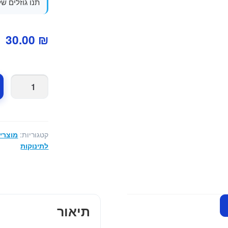
תנו גוזלים 
30.00
₪
קטגוריות:
מוצרי 
לתינוקות
תיאור