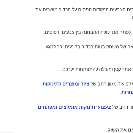
ית הצבעים הנקודות הפסים על הכדור מושכים את
ם לפתח את יכולת ההבחנה בין צבעים ודפוסים.
נאה של משחק בטוח בכדור בד נעים ורך למגע
 אחד קטן ומעולה להתפתחות ילדכם.
נו עוד מגוון רחב של
ציוד ומוצרים לתינוקות
.
חרות
וון רחב של
צעצועי תינוקות מומלצים ומפתחים
ם את השוק.