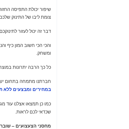
שיפור יכולת התפיסה החזות
צומת ליבו של התינוק שלכם.
דבר זה יכול לעזור לתינוקכ
והכי הכי חשוב המון כיף וה
ומשחק.
כל כך הרבה יתרונות במוצר
חברתנו מתמחה בתחום יש ל
במחירים ומבצעים ללא ת
כמו כן תמצאו אצלנו עוד מג
שכדאי לכם לראות.
מחסני הצעצועים – שוברי