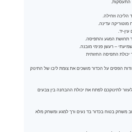
התעסקות.
 הליכה וזחילה.
מוטוריקה עדינה.
עין-יד.
תחושת המגע והתפיסה.
 שמיעתי – רעשן פנימי מובנה.
 יכולת התפיסה החזותית
דות הפסים על הכדור מושכים את צומת ליבו של התינוק
לעזור לתינוקכם לפתח את יכולת ההבחנה בין צבעים
וב משחק בטוח בכדור בד נעים ורך למגע ומשחק מלא