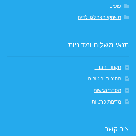
פופים
משחקי חצר לגן ילדים
תנאי משלוח ומדיניות
תקנון החברה
החזרות וביטולים
הסדרי נגישות
מדינות פרטיות
צור קשר