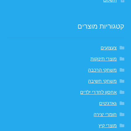
קטגוריות מוצרים
צעצועים
מוצרי תינוקות
משחקי הרכבה
משחקי חשיבה
אחסון לחדרי ילדים
גאדג'טים
חומרי יצירה
מוצרי קיץ