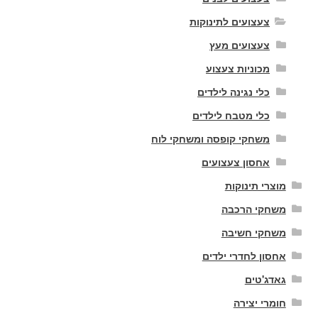
צעצועים לתינוקות
צעצועים מעץ
מכוניות צעצוע
כלי נגינה לילדים
כלי מטבח לילדים
משחקי קופסה ומשחקי לוח
אחסון צעצועים
מוצרי תינוקות
משחקי הרכבה
משחקי חשיבה
אחסון לחדרי ילדים
גאדג'טים
חומרי יצירה