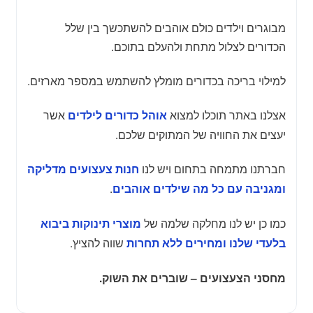
מבוגרים וילדים כולם אוהבים להשתכשך בין שלל
הכדורים לצלול מתחת ולהעלם בתוכם.
למילוי בריכה בכדורים מומלץ להשתמש במספר מארזים.
אצלנו באתר תוכלו למצוא
אשר
אוהל כדורים לילדים
יעצים את החוויה של המתוקים שלכם.
חברתנו מתמחה בתחום ויש לנו
חנות צעצועים מדליקה
.
ומגניבה עם כל מה שילדים אוהבים
כמו כן יש לנו מחלקה שלמה של
מוצרי תינוקות ביבוא
שווה להציץ.
בלעדי שלנו ומחירים ללא תחרות
מחסני הצעצועים – שוברים את השוק.