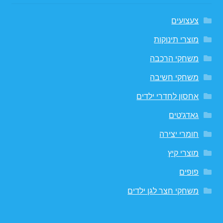
צעצועים
מוצרי תינוקות
משחקי הרכבה
משחקי חשיבה
אחסון לחדרי ילדים
גאדג'טים
חומרי יצירה
מוצרי קיץ
פופים
משחקי חצר לגן ילדים