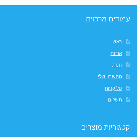
עמודים מרכזים
ראשי
אודות
חנות
החשבון שלי
סל קניות
תשלום
קטגוריות מוצרים