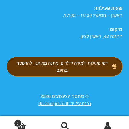
שעות פעילות:
ראשון – חמישי: 10:30 – 17:00.
מיקום:
ההגנה 42, ראשון לציון.
דפי פעילות ולמידה לילדים, מתנה מאיתנו, להדפסה
בחינם
© מחסני הצעצועים 2026
נבנה על-ידי db-design.co.il
0