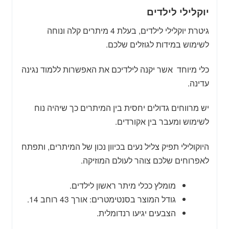
יוקלילי לילדים
גיטרת יוקלילי לילדים, בעלת 4 מיתרים קלה ונוחה
לשימוש במידות לגוזלים שלכם.
כלי מיוחד אשר יקנה לילדיכם את האפשרות ללמוד נגינה
עדינה.
יש מרווחים גדולים יחסית בין המיתרים כך שיהיה נוח
לשימוש ומעבר בין אקורדים.
היוקולילי תפיק צליל נעים בכיוון נכון של המיתרים, ותפתח
לאפרוחים שלכם צוהר לעולם המוזיקה.
מומלץ ככלי מיתר ראשון לילדים.
גודל המוצר בסנטימטרים: אורך 43 רוחב 14.
הצבעים יגיעו רנדומלית.