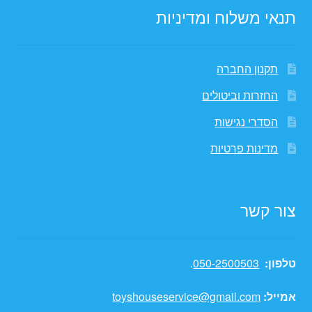
תנאי משלוח ומדיניות
תקנון החברה
החזרות וביטולים
הסדרי נגישות
מדינות פרטיות
צור קשר
טלפון:
050-2500503
.
אמייל:
toyshouseservice@gmail.com