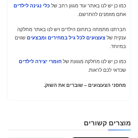
כמו כן יש לנו באתר עוד מגוון רחב של
כלי נגינה לילדים
אתם מוזמנים להתרשם.
חברתנו מתמחה בתחום הילדים ויש לנו באתר מחלקה
ענקית של
שווים
צעצועים לכל גיל במחירים ומבצעים
במיוחד.
כמו כן יש לנו מחלקה מגוונת של
חומרי יצירה לילדים
שכדאי לכם לראות.
מחסני הצעצועים – שוברים את השוק.
מוצרים קשורים