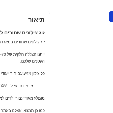
תיאור
זוג צילונים שחורים ל
זוג צילונים שחורים במארז 
הקטנים שלכם.
כל צילון מגיע עם חור ייעוד
מידת הצילון 28X28 ס"מ.
מומלץ מאוד עבור ילדים למ
כמו כן תמצאו אצלנו באתר ע