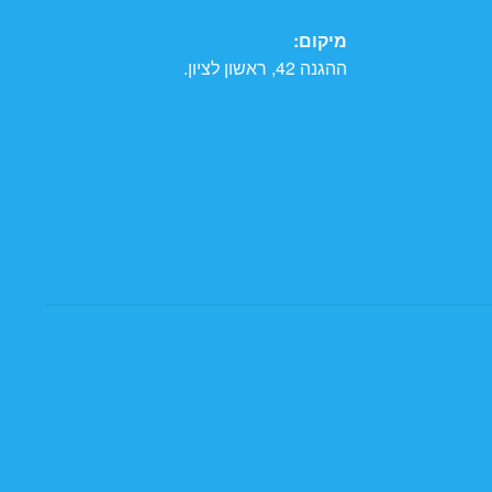
מיקום:
ההגנה 42, ראשון לציון.