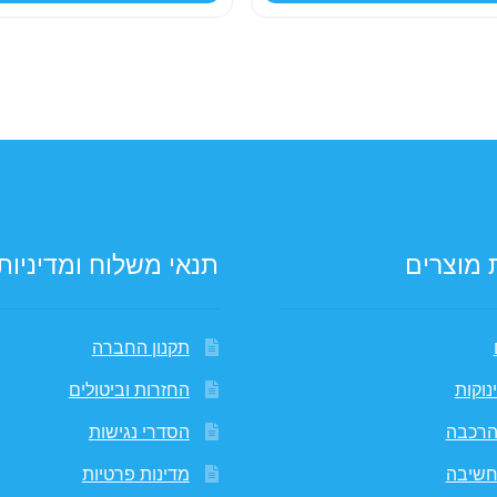
59.00 ₪.
99.00 ₪.
149.00 ₪.
 מוצרים
תנאי משלוח ומדיניות
תקנון החברה
נוקות
החזרות וביטולים
הרכבה
הסדרי נגישות
חשיבה
מדינות פרטיות