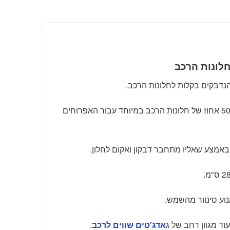
חלונות הרכב
הנדבקים בקלות לחלונות הרכב.
ייתנו הצללה חלקית של 50-70 אחוז של חלונות הרכב במיוחד עבור האפרוחים
י באמצע שאליו מתחבר דבקון ואקום לחלון.
נוע סינוור מהשמש.
וד מגוון רחב של ג
.
אדג'טים שווים לרכב