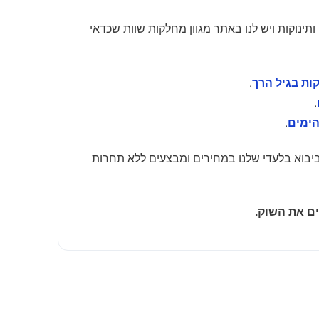
 ותינוקות ויש לנו באתר מגוון מחלקות שוות שכדאי
.
קות בגיל הרך
.
.
הימים
 ביבוא בלעדי שלנו במחירים ומבצעים ללא תחרות
ם את השוק.