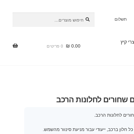
חיפוש
חיפוש
תשלום
עבור:
רי קיץ
₪
0.00
0 פריטים
ים שחורים לחלונות הרכב
שחורים לחלונות הרכב.
ל חלון ברכב, ייעודי עבור מניעת סינוור מהשמש.