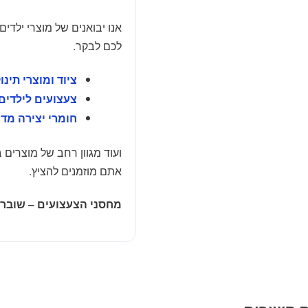
אנו יבואנים של מוצרי ילדים
לכם לבקר.
ציוד ומוצרי תינו
צעצועים לילדים
חומרי יצירה מד
ועוד מגוון רחב של מוצרים
אתם מוזמנים להציץ.
מחסני הצעצועים – שוברי