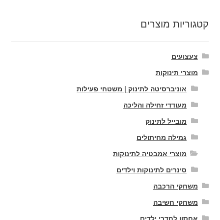
קטגוריות מוצרים
צעצועים
מוצרי תינוקות
אוניברסיטה לתינוק | משטחי פעילות
מעודדי זחילה והליכה
מובייל לתינוק
גמילה מחיתולים
מוצרי אמבטיה לתינוקות
סינרים לתינוקות וילדים
משחקי הרכבה
משחקי חשיבה
אחסון לחדרי ילדים