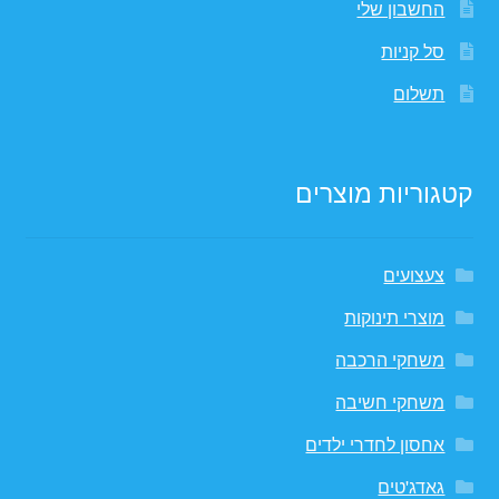
החשבון שלי
סל קניות
תשלום
קטגוריות מוצרים
צעצועים
מוצרי תינוקות
משחקי הרכבה
משחקי חשיבה
אחסון לחדרי ילדים
גאדג'טים