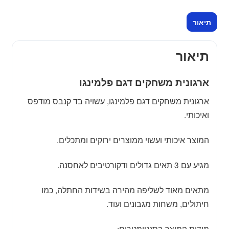
תיאור
תיאור
ארגונית משחקים דגם פלמינגו
ארגונית משחקים דגם פלמינגו, עשויה בד קנבס מודפס
ואיכותי.
המוצר איכותי ועשוי ממוצרים ירוקים ומתכלים.
מגיע עם 3 תאים גדולים ודקורטיבים לאחסנה.
מתאים מאוד לשליפה מהירה בשידות החתלה, כמו
חיתולים, משחות מגבונים ועוד.
מידות המוצר בסנטימטרים: