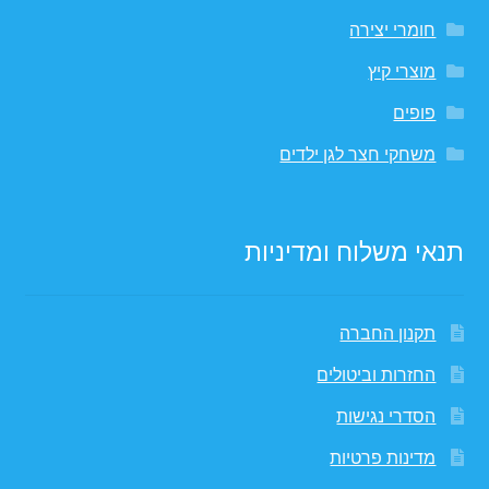
חומרי יצירה
מוצרי קיץ
פופים
משחקי חצר לגן ילדים
תנאי משלוח ומדיניות
תקנון החברה
החזרות וביטולים
הסדרי נגישות
מדינות פרטיות