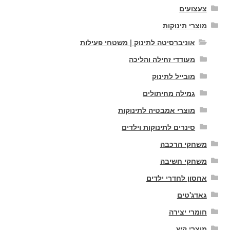
צעצועים
מוצרי תינוקות
אוניברסיטה לתינוק | משטחי פעילות
מעודדי זחילה והליכה
מובייל לתינוק
גמילה מחיתולים
מוצרי אמבטיה לתינוקות
סינרים לתינוקות וילדים
משחקי הרכבה
משחקי חשיבה
אחסון לחדרי ילדים
גאדג'טים
חומרי יצירה
מוצרי קיץ