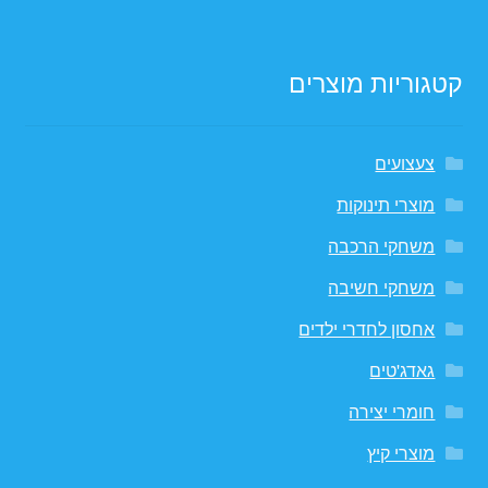
קטגוריות מוצרים
צעצועים
מוצרי תינוקות
משחקי הרכבה
משחקי חשיבה
אחסון לחדרי ילדים
גאדג'טים
חומרי יצירה
מוצרי קיץ