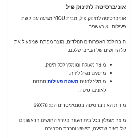
אוניברסיטה לתינוק פיל
אוניברסיטה לתינוק פיל, מבית YIQU מגיעה עם קשת
פעילות ו 3 רעשנים.
חובה לכל האפרוחים הנולדים, מוצר מפתח שמפעיל את
כל החושים של הבייבי שלכם.
מוצר מעולה ומומלץ לכל תינוק.
מתאים מגיל לידה.
מומלץ להניח
מתחת
משטח פעילות
לאוניברסיטה.
מידות האוניברסיטה בסנטימטרים הם: 69X78.
מוצר מומלץ בכל בית העוזר בגירוי החושים הראשונים
של ראיה שמיעה, מישוש והכרת הסביבה.