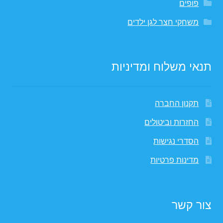
פופים
משחקי חצר לגן ילדים
תנאי משלוח ומדיניות
תקנון החברה
החזרות וביטולים
הסדרי נגישות
מדינות פרטיות
צור קשר