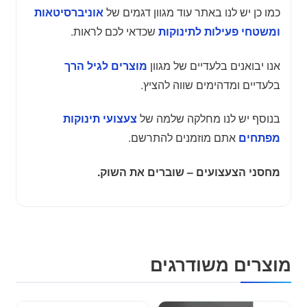
כמו כן יש לנו באתר עוד מגוון דגמים של
אוניברסיטאות
שכדאי לכם לראות.
ומשטחי פעילות לתינוקות
אנו יבואנים בלעדיים של מגוון
מוצרים לגיל הרך
בלעדיים ומדהימים שווה להציץ.
בנוסף יש לנו מחלקה שלמה של
צעצועי תינוקות
אתם מוזמנים להתרשם.
מפתחים
מחסני הצעצועים – שוברים את השוק.
מוצרים משודרגים