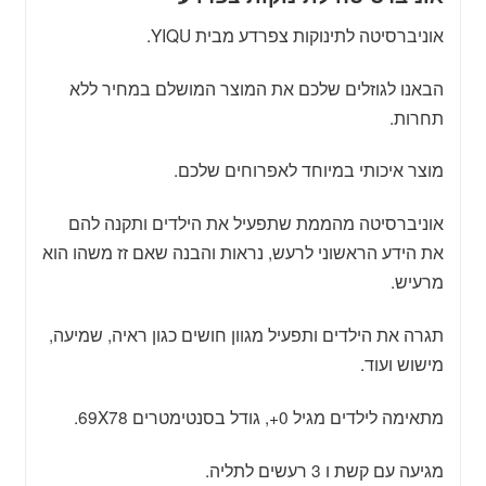
אוניברסיטה לתינוקות צפרדע מבית YIQU.
הבאנו לגוזלים שלכם את המוצר המושלם במחיר ללא
תחרות.
מוצר איכותי במיוחד לאפרוחים שלכם.
אוניברסיטה מהממת שתפעיל את הילדים ותקנה להם
את הידע הראשוני לרעש, נראות והבנה שאם זז משהו הוא
מרעיש.
תגרה את הילדים ותפעיל מגוון חושים כגון ראיה, שמיעה,
מישוש ועוד.
מתאימה לילדים מגיל 0+, גודל בסנטימטרים 69X78.
מגיעה עם קשת ו 3 רעשים לתליה.