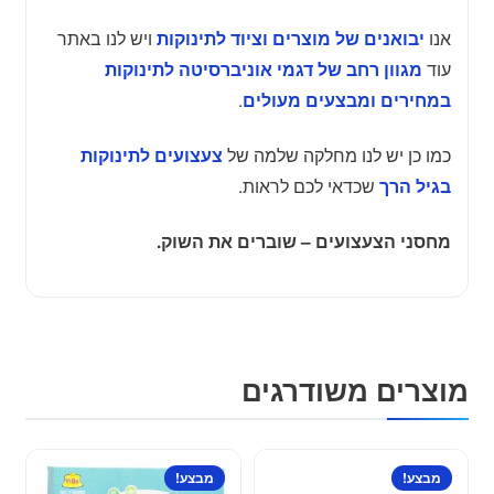
אנו
ויש לנו באתר
יבואנים של מוצרים וציוד לתינוקות
עוד
מגוון רחב של דגמי אוניברסיטה לתינוקות
.
במחירים ומבצעים מעולים
כמו כן יש לנו מחלקה שלמה של
צעצועים לתינוקות
שכדאי לכם לראות.
בגיל הרך
מחסני הצעצועים – שוברים את השוק.
מוצרים משודרגים
למוצר
מבצע!
מבצע!
זה