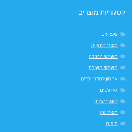
קטגוריות מוצרים
צעצועים
מוצרי תינוקות
משחקי הרכבה
משחקי חשיבה
אחסון לחדרי ילדים
גאדג'טים
חומרי יצירה
מוצרי קיץ
פופים