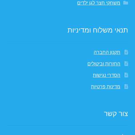
משחקי חצר לגן ילדים
תנאי משלוח ומדיניות
תקנון החברה
החזרות וביטולים
הסדרי נגישות
מדינות פרטיות
צור קשר